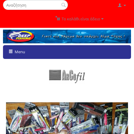
Το καλάθι είναι άδειο
Menu