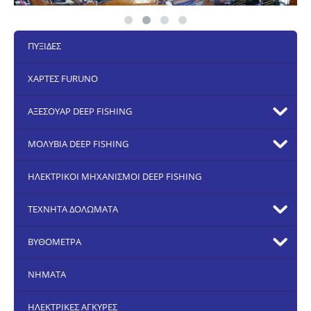
ΠΥΞΙΔΕΣ
ΧΑΡΤΕΣ FURUNO
ΑΞΕΣΟΥΑΡ DEEP FISHING
ΜΟΛΥΒΙΑ DEEP FISHING
ΗΛΕΚΤΡΙΚΟΙ ΜΗΧΑΝΙΣΜΟΙ DEEP FISHING
ΤΕΧΝΗΤΑ ΔΟΛΩΜΑΤΑ
ΒΥΘΟΜΕΤΡΑ
ΝΗΜΑΤΑ
ΗΛΕΚΤΡΙΚΕΣ ΑΓΚΥΡΕΣ