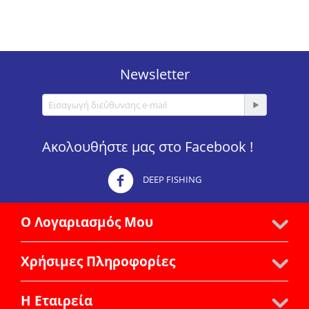
Newsletter
Ακολουθήστε μας στο Facebook !
DEEP FISHING
Ο Λογαριασμός Μου
Χρήσιμες Πληροφορίες
Η Εταιρεία