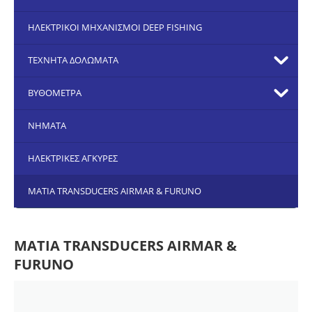
ΗΛΕΚΤΡΙΚΟΙ ΜΗΧΑΝΙΣΜΟΙ DEEP FISHING
ΤΕΧΝΗΤΑ ΔΟΛΩΜΑΤΑ
ΒΥΘΟΜΕΤΡΑ
ΝΗΜΑΤΑ
ΗΛΕΚΤΡΙΚΕΣ ΑΓΚΥΡΕΣ
ΜΑΤΙΑ TRANSDUCERS AIRMAR & FURUNO
ΜΑΤΙΑ TRANSDUCERS AIRMAR &
FURUNO