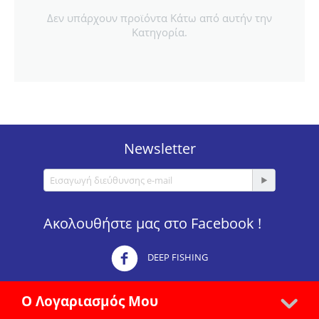
Δεν υπάρχουν προϊόντα Κάτω από αυτήν την
Κατηγορία.
Newsletter
Ακολουθήστε μας στο Facebook !
DEEP FISHING
Ο Λογαριασμός Μου