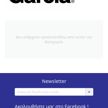
Δεν υπάρχουν προϊόντα Κάτω από αυτήν την
Κατηγορία.
Newsletter
Ακολουθήστε μας στο Facebook !