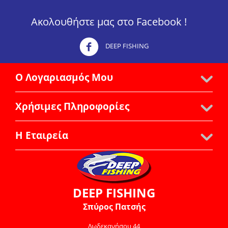
Ακολουθήστε μας στο Facebook !
DEEP FISHING
Ο Λογαριασμός Μου
Χρήσιμες Πληροφορίες
Η Εταιρεία
DEEP FISHING
Σπύρος Πατσής
Δωδεκανήσου 44