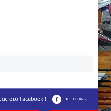
ας στο Facebook !
DEEP FISHING