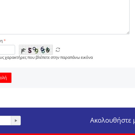
ση
ους χαρακτήρες που βλέπετε στην παραπάνω εικόνα
ολή
Ακολουθήστε μ