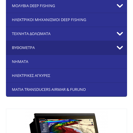
ΜΟΛΥΒΙΑ DEEP FISHING
ΗΛΕΚΤΡΙΚΟΙ ΜΗΧΑΝΙΣΜΟΙ DEEP FISHING
ΤΕΧΝΗΤΑ ΔΟΛΩΜΑΤΑ
ΒΥΘΟΜΕΤΡΑ
ΝΗΜΑΤΑ
ΗΛΕΚΤΡΙΚΕΣ ΑΓΚΥΡΕΣ
ΜΑΤΙΑ TRANSDUCERS AIRMAR & FURUNO