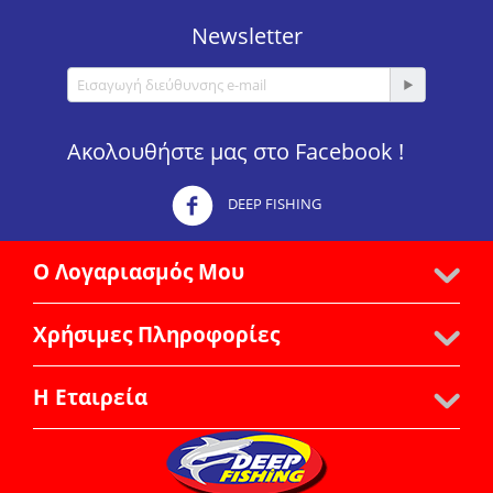
Newsletter
Ακολουθήστε μας στο Facebook !
DEEP FISHING
Ο Λογαριασμός Μου
Χρήσιμες Πληροφορίες
Η Εταιρεία