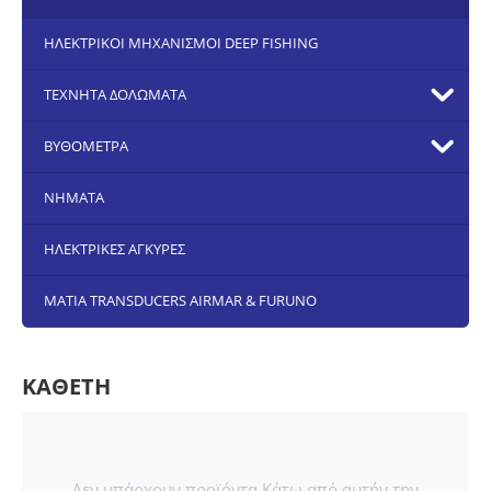
ΗΛΕΚΤΡΙΚΟΙ ΜΗΧΑΝΙΣΜΟΙ DEEP FISHING
ΤΕΧΝΗΤΑ ΔΟΛΩΜΑΤΑ
ΒΥΘΟΜΕΤΡΑ
ΝΗΜΑΤΑ
ΗΛΕΚΤΡΙΚΕΣ ΑΓΚΥΡΕΣ
ΜΑΤΙΑ TRANSDUCERS AIRMAR & FURUNO
ΚΑΘΕΤΗ
Δεν υπάρχουν προϊόντα Κάτω από αυτήν την