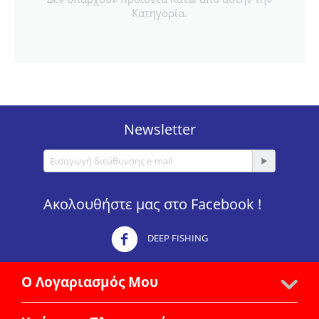
Κατηγορία.
Newsletter
Ακολουθήστε μας στο Facebook !
DEEP FISHING
Ο Λογαριασμός Μου