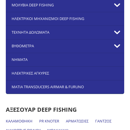
ΜΟΛΥΒΙΑ DEEP FISHING
ΗΛΕΚΤΡΙΚΟΙ ΜΗΧΑΝΙΣΜΟΙ DEEP FISHING
ΤΕΧΝΗΤΑ ΔΟΛΩΜΑΤΑ
ΒΥΘΟΜΕΤΡΑ
ΝΗΜΑΤΑ
ΗΛΕΚΤΡΙΚΕΣ ΑΓΚΥΡΕΣ
ΜΑΤΙΑ TRANSDUCERS AIRMAR & FURUNO
ΑΞΕΣΟΥΑΡ DEEP FISHING
ΚΑΛΑΜΟΘΗΚΗ
PR KNOTER
ΑΡΜΑΤΩΣΙΕΣ
ΓΑΝΤΖΟΣ