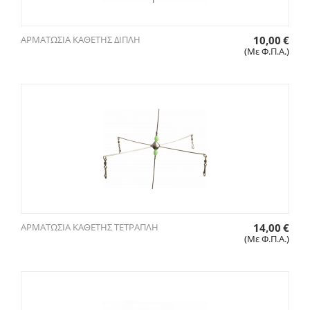
ΑΡΜΑΤΩΣΙΑ ΚΑΘΕΤΗΣ ΔΙΠΛΗ
10,00
€
(Με Φ.Π.Α.)
ΑΡΜΑΤΩΣΙΑ ΚΑΘΕΤΗΣ ΤΕΤΡΑΠΛΗ
14,00
€
(Με Φ.Π.Α.)