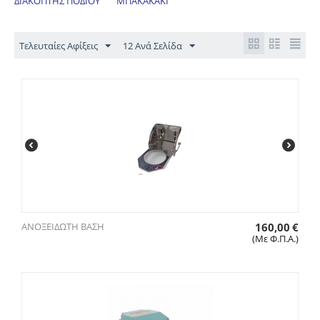
ΔΙΑΚΟΠΤΗΣ ΠΟΔΙΟΥ
ΜΠΑΚΑΚΑΚΙ
Τελευταίες Αφίξεις
12 Ανά Σελίδα
ΑΝΟΞΕΙΔΩΤΗ ΒΑΣΗ
160,00
€
(Με Φ.Π.Α.)