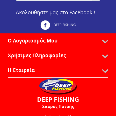
Ακολουθήστε μας στο Facebook !
DEEP FISHING
Ο Λογαριασμός Μου
Χρήσιμες Πληροφορίες
Η Εταιρεία
DEEP FISHING
Σπύρος Πατσής