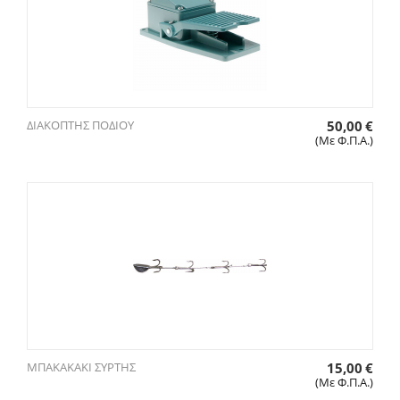
ΔΙΑΚΟΠΤΗΣ ΠΟΔΙΟΥ
50,00
€
(Με Φ.Π.Α.)
ΜΠΑΚΑΚΑΚΙ ΣΥΡΤΗΣ
15,00
€
(Με Φ.Π.Α.)