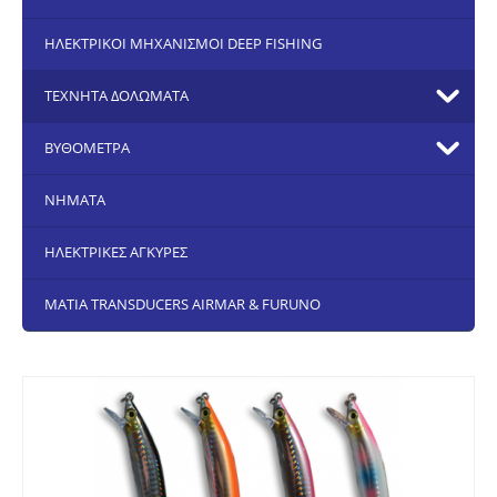
ΗΛΕΚΤΡΙΚΟΙ ΜΗΧΑΝΙΣΜΟΙ DEEP FISHING
ΤΕΧΝΗΤΑ ΔΟΛΩΜΑΤΑ
ΒΥΘΟΜΕΤΡΑ
ΝΗΜΑΤΑ
ΗΛΕΚΤΡΙΚΕΣ ΑΓΚΥΡΕΣ
ΜΑΤΙΑ TRANSDUCERS AIRMAR & FURUNO