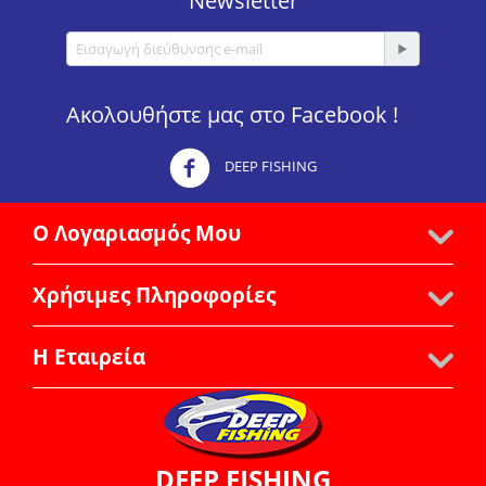
Newsletter
Ακολουθήστε μας στο Facebook !
DEEP FISHING
Ο Λογαριασμός Μου
Χρήσιμες Πληροφορίες
Η Εταιρεία
DEEP FISHING