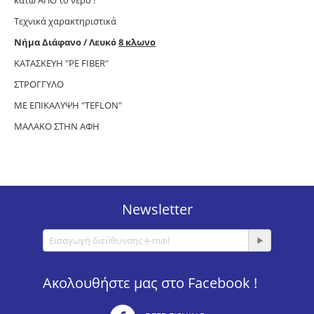
Τεχνικά χαρακτηριστικά
Νήμα Διάφανο / Λευκό
8
κλωνο
ΚΑΤΑΣΚΕΥΗ "PE FIBER"
ΣΤΡΟΓΓΥΛΟ
ΜΕ ΕΠΙΚΑΛΥΨΗ "TEFLON"
ΜΑΛΑΚΟ ΣΤΗΝ ΑΦΗ
Newsletter
Ακολουθήστε μας στο Facebook !