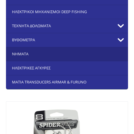
ΗΛΕΚΤΡΙΚΟΙ ΜΗΧΑΝΙΣΜΟΙ DEEP FISHING
ΤΕΧΝΗΤΑ ΔΟΛΩΜΑΤΑ
ΒΥΘΟΜΕΤΡΑ
ΝΗΜΑΤΑ
ΗΛΕΚΤΡΙΚΕΣ ΑΓΚΥΡΕΣ
ΜΑΤΙΑ TRANSDUCERS AIRMAR & FURUNO