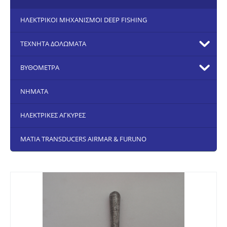
ΗΛΕΚΤΡΙΚΟΙ ΜΗΧΑΝΙΣΜΟΙ DEEP FISHING
ΤΕΧΝΗΤΑ ΔΟΛΩΜΑΤΑ
ΒΥΘΟΜΕΤΡΑ
ΝΗΜΑΤΑ
ΗΛΕΚΤΡΙΚΕΣ ΑΓΚΥΡΕΣ
ΜΑΤΙΑ TRANSDUCERS AIRMAR & FURUNO