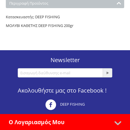
Περιγραφή Προϊόντος
Κατασκευαστής: DEEP FISHING
ΜΟΛΥΒΙ ΚΑΘΕΤΗΣ DEEP FISHING 200gr
Newsletter
Ακολουθήστε μας στο Facebook !
DEEP FISHING
Ο Λογαριασμός Μου