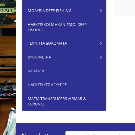
ΜΟΛΥΒΙΑ DEEP FISHING
ΗΛΕΚΤΡΙΚΟΙ ΜΗΧΑΝΙΣΜΟΙ DEEP
FISHING
ΤΕΧΝΗΤΑ ΔΟΛΩΜΑΤΑ
ΒΥΘΟΜΕΤΡΑ
ΝΗΜΑΤΑ
ΗΛΕΚΤΡΙΚΕΣ ΑΓΚΥΡΕΣ
ΜΑΤΙΑ TRANSDUCERS AIRMAR &
FURUNO